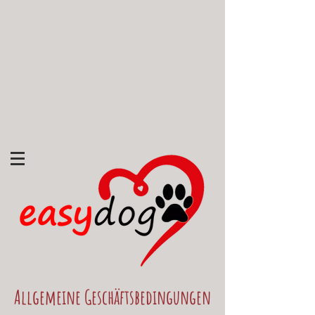
Allgemeine Geschäftsbedingungen