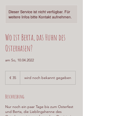
Dieser Service ist nicht verfügbar. Für
weitere Infos bitte Kontakt aufnehmen.
Wo ist Berta, das Huhn des
Osterhasen?
am So, 10.04.2022
35
Euro
€ 35
wird noch bekannt gegeben
Beschreibung
Nur noch ein paar Tage bis zum Osterfest
und Berta, die Lieblingshenne des